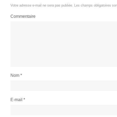
Votre adresse e-mail ne sera pas publiée.
Les champs obligatoires so
Commentaire
Nom
*
E-mail
*