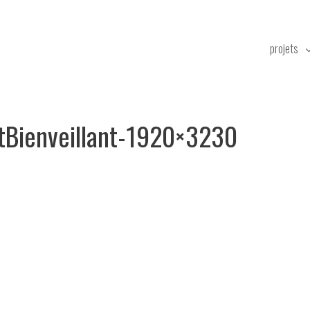
projets
Bienveillant-1920×3230