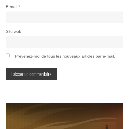
E-mail
*
Site web
Prévenez-moi de tous les nouveaux articles par e-mail.
Navigation
de
l’article