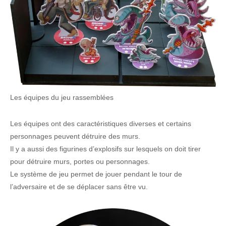
Les équipes du jeu rassemblées
Les équipes ont des caractéristiques diverses et certains
personnages peuvent détruire des murs.
Il y a aussi des figurines d’explosifs sur lesquels on doit tirer
pour détruire murs, portes ou personnages.
Le système de jeu permet de jouer pendant le tour de
l’adversaire et de se déplacer sans être vu.