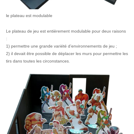
le plateau est modulable
Le plateau de jeu est entièrement modulable pour deux raisons
:
1) permettre une grande variété d’environnements de jeu ;
2) il devait être possible de déplacer les murs pour permettre les
tirs dans toutes les circonstances.