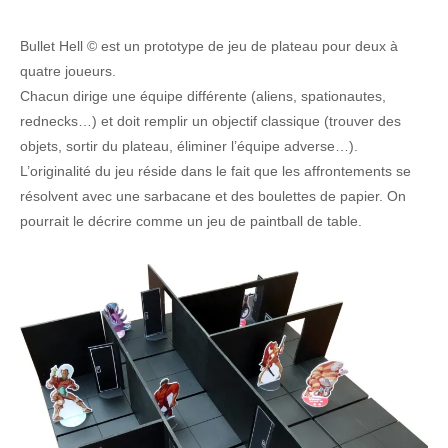
Bullet Hell © est un prototype de jeu de plateau pour deux à
quatre joueurs.
Chacun dirige une équipe différente (aliens, spationautes,
rednecks…) et doit remplir un objectif classique (trouver des
objets, sortir du plateau, éliminer l’équipe adverse…).
L’originalité du jeu réside dans le fait que les affrontements se
résolvent avec une sarbacane et des boulettes de papier. On
pourrait le décrire comme un jeu de paintball de table.