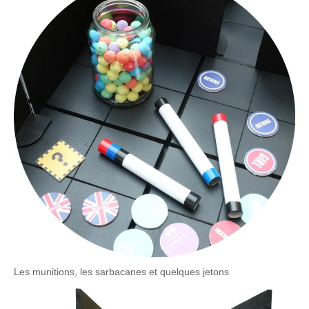
Les munitions, les sarbacanes et quelques jetons