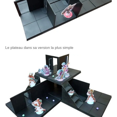
Le plateau dans sa version la plus simple