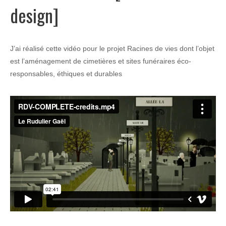
design]
J’ai réalisé cette vidéo pour le projet Racines de vies dont l’objet
est l’aménagement de cimetières et sites funéraires éco-
responsables, éthiques et durables