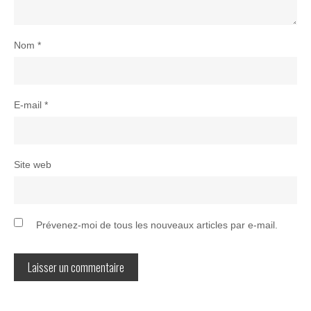
Nom
*
E-mail
*
Site web
Prévenez-moi de tous les nouveaux articles par e-mail.