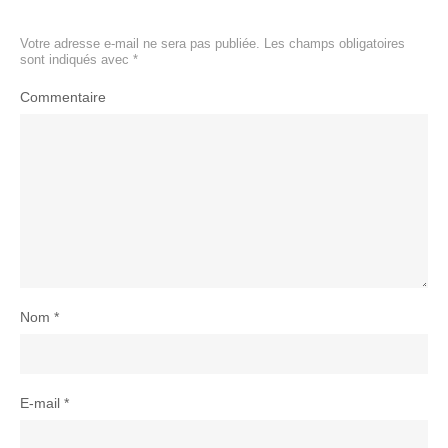
Votre adresse e-mail ne sera pas publiée.
Les champs obligatoires
sont indiqués avec
*
Commentaire
Nom
*
E-mail
*